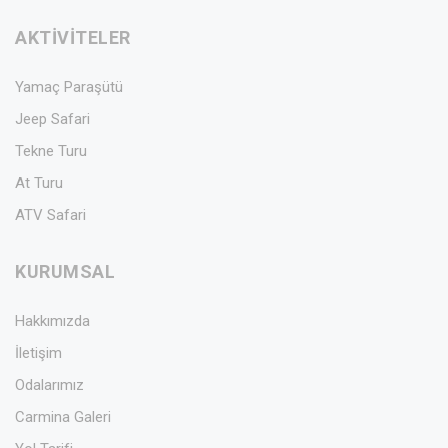
AKTİVİTELER
Yamaç Paraşütü
Jeep Safari
Tekne Turu
At Turu
ATV Safari
KURUMSAL
Hakkımızda
İletişim
Odalarımız
Carmina Galeri